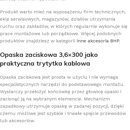
Produkt warto mieć na wyposażeniu firm technicznych,
ekip serwisowych, magazynów, działów utrzymania
ruchu oraz zakładów, w których regularnie wykonuje się
prace montażowe lub porządkowe. Więcej podobnych
produktów znajdziesz w kategorii
inne akcesoria BHP
.
Opaska zaciskowa 3,6×300 jako
praktyczna trytytka kablowa
Opaska zaciskowa jest prosta w użyciu i nie wymaga
specjalistycznych narzędzi do podstawowego montażu.
Wystarczy przełożyć końcówkę przez głowicę opaski i
zacisnąć ją na wybranym elemencie. Mechanizm
zapadkowy utrzymuje opaskę w zadanej pozycji, dzięki
czemu możliwe jest szybkie i trwałe spięcie przewodów
lub akcesoriów.