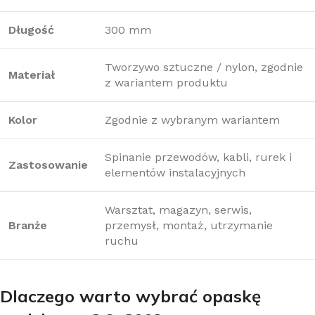
Długość
300 mm
Tworzywo sztuczne / nylon, zgodnie
Materiał
z wariantem produktu
Kolor
Zgodnie z wybranym wariantem
Spinanie przewodów, kabli, rurek i
Zastosowanie
elementów instalacyjnych
Warsztat, magazyn, serwis,
Branże
przemysł, montaż, utrzymanie
ruchu
Dlaczego warto wybrać opaskę