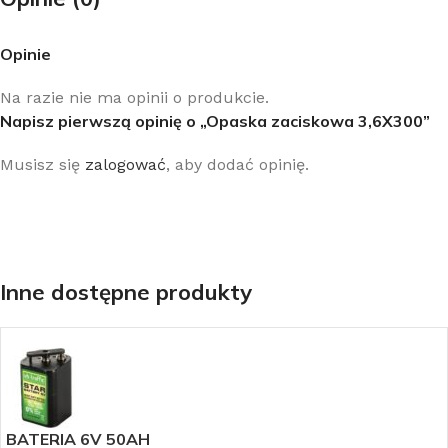
Opinie
Na razie nie ma opinii o produkcie.
Napisz pierwszą opinię o „Opaska zaciskowa 3,6X300”
Musisz się
zalogować
, aby dodać opinię.
Inne dostępne produkty
BATERIA 6V 50AH