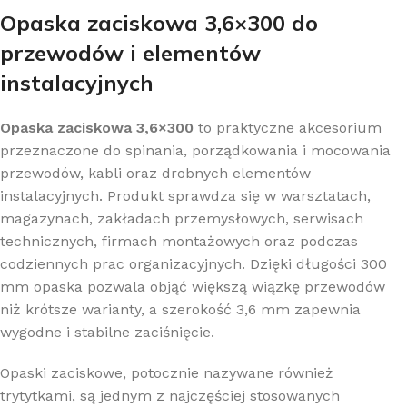
Opaska zaciskowa 3,6×300 do
przewodów i elementów
instalacyjnych
Opaska zaciskowa 3,6×300
to praktyczne akcesorium
przeznaczone do spinania, porządkowania i mocowania
przewodów, kabli oraz drobnych elementów
instalacyjnych. Produkt sprawdza się w warsztatach,
magazynach, zakładach przemysłowych, serwisach
technicznych, firmach montażowych oraz podczas
codziennych prac organizacyjnych. Dzięki długości 300
mm opaska pozwala objąć większą wiązkę przewodów
niż krótsze warianty, a szerokość 3,6 mm zapewnia
wygodne i stabilne zaciśnięcie.
Opaski zaciskowe, potocznie nazywane również
trytytkami, są jednym z najczęściej stosowanych