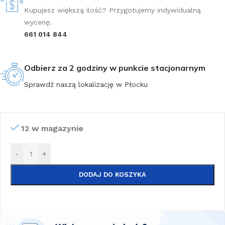
Kupujesz większą ilość? Przygotujemy indywidualną
wycenę.
661 014 844
Odbierz za 2 godziny w punkcie stacjonarnym
Sprawdź naszą lokalizację w Płocku
12 w magazynie
-
+
DODAJ DO KOSZYKA