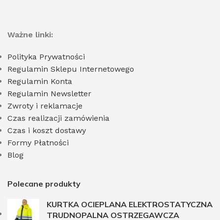
Ważne linki:
Polityka Prywatności
Regulamin Sklepu Internetowego
Regulamin Konta
Regulamin Newsletter
Zwroty i reklamacje
Czas realizacji zamówienia
Czas i koszt dostawy
Formy Płatności
Blog
Polecane produkty
KURTKA OCIEPLANA ELEKTROSTATYCZNA
TRUDNOPALNA OSTRZEGAWCZA