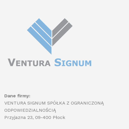
Dane firmy:
VENTURA SIGNUM SPÓŁKA Z OGRANICZONĄ
ODPOWIEDZIALNOŚCIĄ
Przyjazna 23, 09-400 Płock