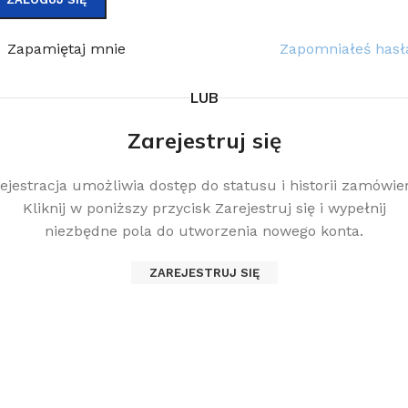
Zapamiętaj mnie
Zapomniałeś hasł
LUB
Zarejestruj się
ejestracja umożliwia dostęp do statusu i historii zamówie
Kliknij w poniższy przycisk Zarejestruj się i wypełnij
niezbędne pola do utworzenia nowego konta.
ZAREJESTRUJ SIĘ