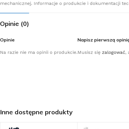
mechanicznej. Informacje o produkcie i dokumentacji te
Opinie (0)
Opinie
Napisz pierwszą opini
Na razie nie ma opinii o produkcie.
Musisz się
zalogować
,
Inne dostępne produkty