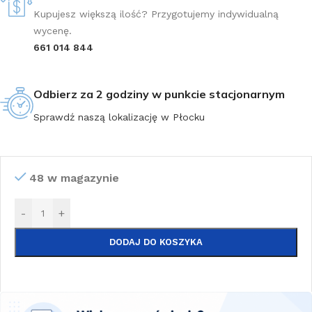
Kupujesz większą ilość? Przygotujemy indywidualną
wycenę.
661 014 844
Odbierz za 2 godziny w punkcie stacjonarnym
Sprawdź naszą lokalizację w Płocku
48 w magazynie
-
+
DODAJ DO KOSZYKA