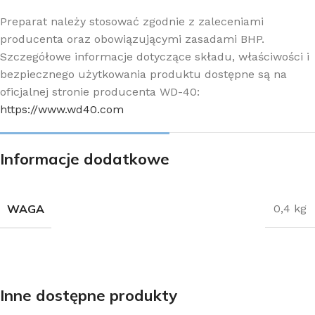
Preparat należy stosować zgodnie z zaleceniami
producenta oraz obowiązującymi zasadami BHP.
Szczegółowe informacje dotyczące składu, właściwości i
bezpiecznego użytkowania produktu dostępne są na
oficjalnej stronie producenta WD-40:
https://www.wd40.com
Informacje dodatkowe
WAGA
0,4 kg
Inne dostępne produkty