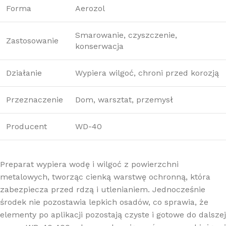
Forma
Aerozol
Smarowanie, czyszczenie,
Zastosowanie
konserwacja
Działanie
Wypiera wilgoć, chroni przed korozją
Przeznaczenie
Dom, warsztat, przemysł
Producent
WD-40
Preparat wypiera wodę i wilgoć z powierzchni
metalowych, tworząc cienką warstwę ochronną, która
zabezpiecza przed rdzą i utlenianiem. Jednocześnie
środek nie pozostawia lepkich osadów, co sprawia, że
elementy po aplikacji pozostają czyste i gotowe do dalszej