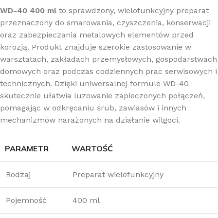
WD-40 400 ml
to sprawdzony, wielofunkcyjny preparat
przeznaczony do smarowania, czyszczenia, konserwacji
oraz zabezpieczania metalowych elementów przed
korozją. Produkt znajduje szerokie zastosowanie w
warsztatach, zakładach przemysłowych, gospodarstwach
domowych oraz podczas codziennych prac serwisowych i
technicznych. Dzięki uniwersalnej formule WD-40
skutecznie ułatwia luzowanie zapieczonych połączeń,
pomagając w odkręcaniu śrub, zawiasów i innych
mechanizmów narażonych na działanie wilgoci.
PARAMETR
WARTOŚĆ
Rodzaj
Preparat wielofunkcyjny
Pojemność
400 ml