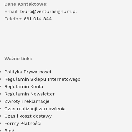
Dane Kontaktowe:
Email:
biuro@venturasignum.pl
Telefon:
661-014-844
Ważne linki:
Polityka Prywatności
Regulamin Sklepu Internetowego
Regulamin Konta
Regulamin Newsletter
Zwroty i reklamacje
Czas realizacji zamówienia
Czas i koszt dostawy
Formy Płatności
Blog