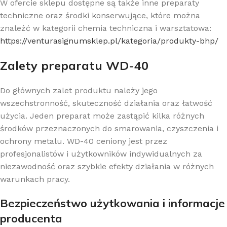
W ofercie sklepu dostępne są także inne preparaty
techniczne oraz środki konserwujące, które można
znaleźć w kategorii chemia techniczna i warsztatowa:
https://venturasignumsklep.pl/kategoria/produkty-bhp/
Zalety preparatu WD-40
Do głównych zalet produktu należy jego
wszechstronność, skuteczność działania oraz łatwość
użycia. Jeden preparat może zastąpić kilka różnych
środków przeznaczonych do smarowania, czyszczenia i
ochrony metalu. WD-40 ceniony jest przez
profesjonalistów i użytkowników indywidualnych za
niezawodność oraz szybkie efekty działania w różnych
warunkach pracy.
Bezpieczeństwo użytkowania i informacje
producenta