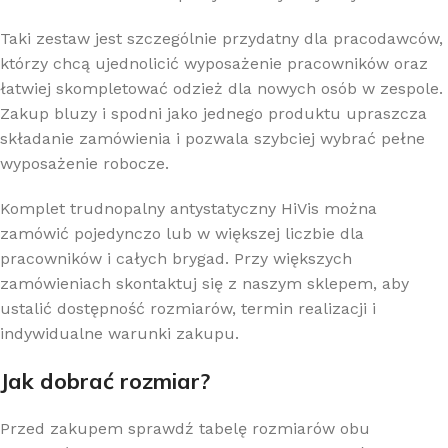
Taki zestaw jest szczególnie przydatny dla pracodawców,
którzy chcą ujednolicić wyposażenie pracowników oraz
łatwiej skompletować odzież dla nowych osób w zespole.
Zakup bluzy i spodni jako jednego produktu upraszcza
składanie zamówienia i pozwala szybciej wybrać pełne
wyposażenie robocze.
Komplet trudnopalny antystatyczny HiVis można
zamówić pojedynczo lub w większej liczbie dla
pracowników i całych brygad. Przy większych
zamówieniach skontaktuj się z naszym sklepem, aby
ustalić dostępność rozmiarów, termin realizacji i
indywidualne warunki zakupu.
Jak dobrać rozmiar?
Przed zakupem sprawdź tabelę rozmiarów obu