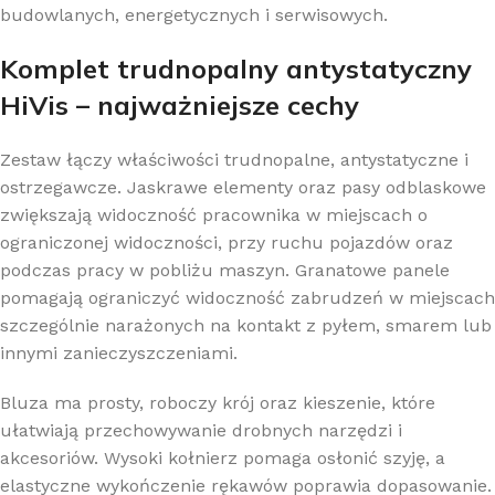
budowlanych, energetycznych i serwisowych.
Komplet trudnopalny antystatyczny
HiVis – najważniejsze cechy
Zestaw łączy właściwości trudnopalne, antystatyczne i
ostrzegawcze. Jaskrawe elementy oraz pasy odblaskowe
zwiększają widoczność pracownika w miejscach o
ograniczonej widoczności, przy ruchu pojazdów oraz
podczas pracy w pobliżu maszyn. Granatowe panele
pomagają ograniczyć widoczność zabrudzeń w miejscach
szczególnie narażonych na kontakt z pyłem, smarem lub
innymi zanieczyszczeniami.
Bluza ma prosty, roboczy krój oraz kieszenie, które
ułatwiają przechowywanie drobnych narzędzi i
akcesoriów. Wysoki kołnierz pomaga osłonić szyję, a
elastyczne wykończenie rękawów poprawia dopasowanie.