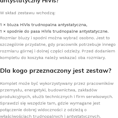
antystatyczny HiVis?
W skład zestawu wchodzą:
1 × bluza HiVis trudnopalna antystatyczna,
1 × spodnie do pasa HiVis trudnopalne antystatyczne.
Rozmiar bluzy i spodni można wybrać osobno. Jest to
szczególnie przydatne, gdy pracownik potrzebuje innego
rozmiaru górnej i dolnej części odzieży. Przed dodaniem
kompletu do koszyka należy wskazać oba rozmiary.
Dla kogo przeznaczony jest zestaw?
Komplet może być wykorzystywany przez pracowników
przemysłu, energetyki, budownictwa, zakładów
produkcyjnych, służb technicznych i firm serwisowych.
Sprawdzi się wszędzie tam, gdzie wymagane jest
połączenie dobrej widoczności z odzieżą o
właściwościach trudnopalnych i antystatycznych.