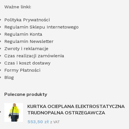
Ważne linki:
Polityka Prywatności
Regulamin Sklepu Internetowego
Regulamin Konta
Regulamin Newsletter
Zwroty i reklamacje
Czas realizacji zamówienia
Czas i koszt dostawy
Formy Płatności
Blog
Polecane produkty
KURTKA OCIEPLANA ELEKTROSTATYCZNA
TRUDNOPALNA OSTRZEGAWCZA
553,50
zł
z VAT