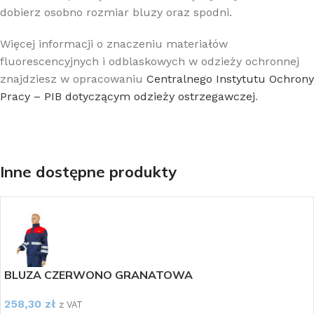
dobierz osobno rozmiar bluzy oraz spodni.
Więcej informacji o znaczeniu materiałów
fluorescencyjnych i odblaskowych w odzieży ochronnej
znajdziesz w opracowaniu
Centralnego Instytutu Ochrony
Pracy – PIB dotyczącym odzieży ostrzegawczej
.
Inne dostępne produkty
BLUZA CZERWONO GRANATOWA
258,30
zł
z VAT