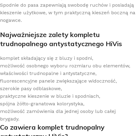
Spodnie do pasa zapewniają swobodę ruchów i posiadają
kieszenie użytkowe, w tym praktyczną kieszeń boczną na
nogawce.
Najważniejsze zalety kompletu
trudnopalnego antystatycznego HiVis
komplet składający się z bluzy i spodni,
możliwość osobnego wyboru rozmiaru obu elementów,
właściwości trudnopalne i antystatyczne,
fluorescencyjne panele zwiększające widoczność,
szerokie pasy odblaskowe,
praktyczne kieszenie w bluzie i spodniach,
spójna żółto-granatowa kolorystyka,
możliwość zamówienia dla jednej osoby lub całej
brygady.
Co zawiera komplet trudnopalny