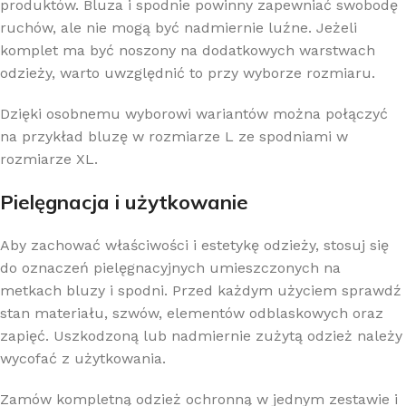
produktów. Bluza i spodnie powinny zapewniać swobodę
ruchów, ale nie mogą być nadmiernie luźne. Jeżeli
komplet ma być noszony na dodatkowych warstwach
odzieży, warto uwzględnić to przy wyborze rozmiaru.
Dzięki osobnemu wyborowi wariantów można połączyć
na przykład bluzę w rozmiarze L ze spodniami w
rozmiarze XL.
Pielęgnacja i użytkowanie
Aby zachować właściwości i estetykę odzieży, stosuj się
do oznaczeń pielęgnacyjnych umieszczonych na
metkach bluzy i spodni. Przed każdym użyciem sprawdź
stan materiału, szwów, elementów odblaskowych oraz
zapięć. Uszkodzoną lub nadmiernie zużytą odzież należy
wycofać z użytkowania.
Zamów kompletną odzież ochronną w jednym zestawie i