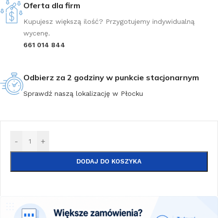
Oferta dla firm
Kupujesz większą ilość? Przygotujemy indywidualną
wycenę.
661 014 844
Odbierz za 2 godziny w punkcie stacjonarnym
Sprawdź naszą lokalizację w Płocku
-
+
DODAJ DO KOSZYKA