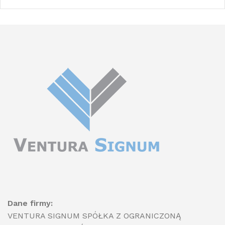
Dane firmy:
VENTURA SIGNUM SPÓŁKA Z OGRANICZONĄ