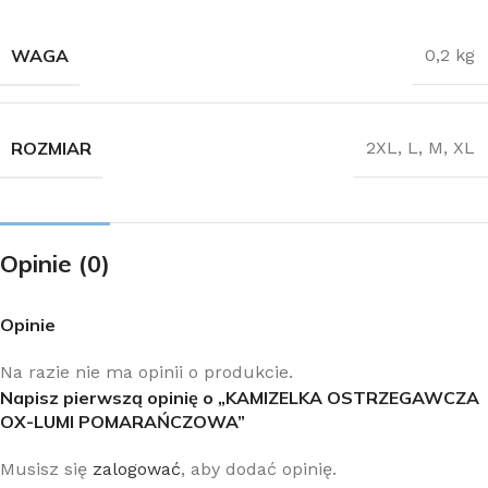
WAGA
0,2 kg
ROZMIAR
2XL
,
L
,
M
,
XL
Opinie (0)
Opinie
Na razie nie ma opinii o produkcie.
Napisz pierwszą opinię o „KAMIZELKA OSTRZEGAWCZA
OX-LUMI POMARAŃCZOWA”
Musisz się
zalogować
, aby dodać opinię.