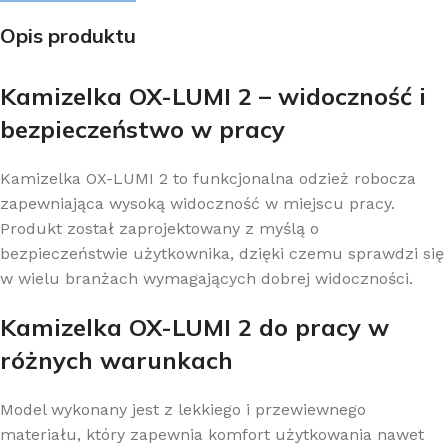
Opis produktu
Kamizelka OX-LUMI 2 – widoczność i
bezpieczeństwo w pracy
Kamizelka OX-LUMI 2 to funkcjonalna odzież robocza
zapewniająca wysoką widoczność w miejscu pracy.
Produkt został zaprojektowany z myślą o
bezpieczeństwie użytkownika, dzięki czemu sprawdzi się
w wielu branżach wymagających dobrej widoczności.
Kamizelka OX-LUMI 2 do pracy w
różnych warunkach
Model wykonany jest z lekkiego i przewiewnego
materiału, który zapewnia komfort użytkowania nawet