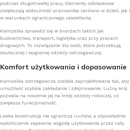
podczas długotrwałej pracy. Elementy odblaskowe
zwiększają widoczność pracownika zarówno w dzień, jak i
w warunkach ograniczonego oświetlenia.
Kamizelka sprawdzi się w branżach takich jak
budownictwo, transport, logistyka oraz przy pracach
drogowych. To rozwiązanie dla osób, które potrzebują
skutecznej i wygodnej odzieży ostrzegawczej.
Komfort użytkowania i dopasowanie
Kamizelka ostrzegawcza została zaprojektowana tak, aby
umożliwić szybkie zakładanie i zdejmowanie. Luźny krój
pozwala na noszenie jej na innej odzieży roboczej, co
zwiększa funkcjonalność.
Lekka konstrukcja nie ogranicza ruchów, a odpowiednie
wykończenie zapewnia wygodę użytkowania przez cały