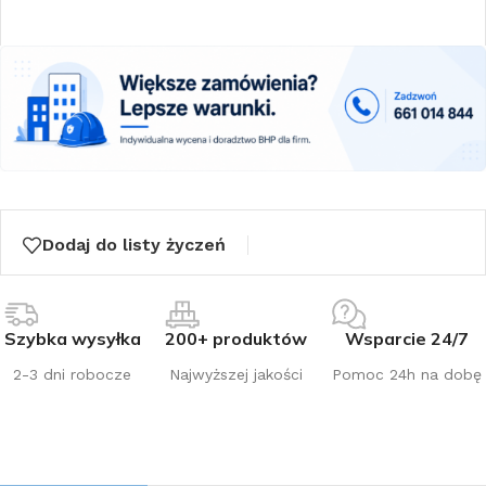
Dodaj do listy życzeń
Szybka wysyłka
200+ produktów
Wsparcie 24/7
2-3 dni robocze
Najwyższej jakości
Pomoc 24h na dobę