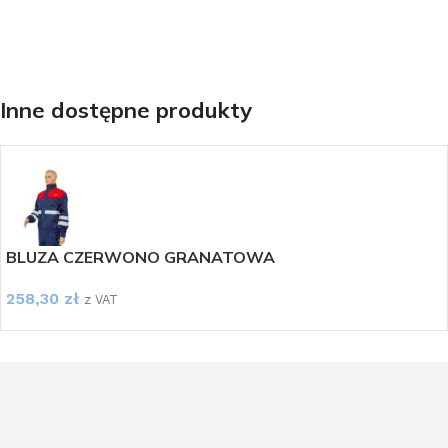
Inne dostępne produkty
BLUZA CZERWONO GRANATOWA
258,30
zł
z VAT