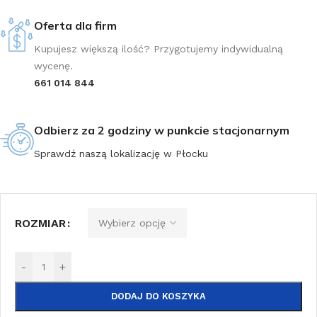
Oferta dla firm
Kupujesz większą ilość? Przygotujemy indywidualną
wycenę.
661 014 844
Odbierz za 2 godziny w punkcie stacjonarnym
Sprawdź naszą lokalizację w Płocku
ROZMIAR
-
+
DODAJ DO KOSZYKA