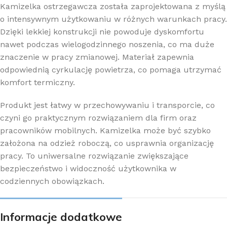
Kamizelka ostrzegawcza została zaprojektowana z myślą
o intensywnym użytkowaniu w różnych warunkach pracy.
Dzięki lekkiej konstrukcji nie powoduje dyskomfortu
nawet podczas wielogodzinnego noszenia, co ma duże
znaczenie w pracy zmianowej. Materiał zapewnia
odpowiednią cyrkulację powietrza, co pomaga utrzymać
komfort termiczny.
Produkt jest łatwy w przechowywaniu i transporcie, co
czyni go praktycznym rozwiązaniem dla firm oraz
pracowników mobilnych. Kamizelka może być szybko
założona na odzież roboczą, co usprawnia organizację
pracy. To uniwersalne rozwiązanie zwiększające
bezpieczeństwo i widoczność użytkownika w
codziennych obowiązkach.
Informacje dodatkowe