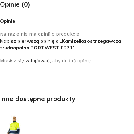
Opinie (0)
Opinie
Na razie nie ma opinii o produkcie.
Napisz pierwszą opinię o „Kamizelka ostrzegawcza
trudnopalna PORTWEST FR71”
Musisz się
zalogować
, aby dodać opinię.
Inne dostępne produkty