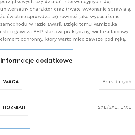
porządkowych czy działań interwencyjnych. Jej
uniwersalny charakter oraz trwałe wykonanie sprawiają,
że świetnie sprawdza się również jako wyposażenie
samochodu w razie awarii. Dzięki temu kamizelka
ostrzegawcza BHP stanowi praktyczny, wielozadaniowy
element ochronny, który warto mieć zawsze pod ręką.
Informacje dodatkowe
WAGA
Brak danych
ROZMIAR
2XL/3XL
,
L/XL