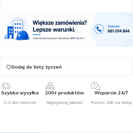
Dodaj do listy życzeń
Szybka wysyłka
200+ produktów
Wsparcie 24/7
2-3 dni robocze
Najwyższej jakości
Pomoc 24h na dobę