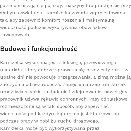
gdzie poruszają się pojazdy, maszyny lub pracuje się przy
słabym oświetleniu. Kamizelka została zaprojektowana
tak, aby zapewnić komfort noszenia i maksymalną
widoczność podczas wykonywania obowiązków
zawodowych.
Budowa i funkcjonalność
Kamizelka wykonana jest z lekkiego, przewiewnego
materiału, który dobrze sprawdza się przez cały rok – w
upalne dni nie powoduje przegrzewania, a zimą można ją
założyć na odzież roboczą. Zapięcie na rzep lub zamek
umożliwia szybkie zakładanie i zdejmowanie, nawet gdy
pracownik używa rękawic ochronnych. Pasy odblaskowe
rozmieszczone są w taki sposób, aby zapewniać
widoczność pod każdym kątem, co jest kluczowe np.
podczas pracy w pobliżu ruchu drogowego.
Kamizelka może być wykorzystywana przez