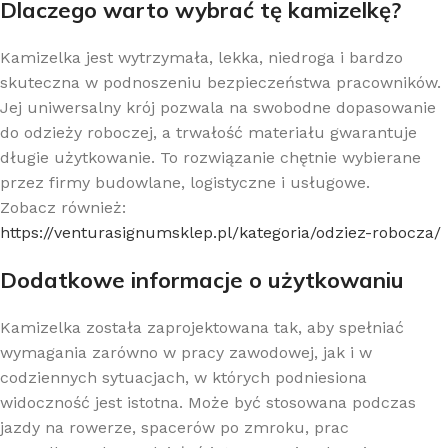
Dlaczego warto wybrać tę kamizelkę?
Kamizelka jest wytrzymała, lekka, niedroga i bardzo
skuteczna w podnoszeniu bezpieczeństwa pracowników.
Jej uniwersalny krój pozwala na swobodne dopasowanie
do odzieży roboczej, a trwałość materiału gwarantuje
długie użytkowanie. To rozwiązanie chętnie wybierane
przez firmy budowlane, logistyczne i usługowe.
Zobacz również:
https://venturasignumsklep.pl/kategoria/odziez-robocza/
Dodatkowe informacje o użytkowaniu
Kamizelka została zaprojektowana tak, aby spełniać
wymagania zarówno w pracy zawodowej, jak i w
codziennych sytuacjach, w których podniesiona
widoczność jest istotna. Może być stosowana podczas
jazdy na rowerze, spacerów po zmroku, prac