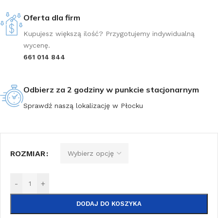
Oferta dla firm
Kupujesz większą ilość? Przygotujemy indywidualną
wycenę.
661 014 844
Odbierz za 2 godziny w punkcie stacjonarnym
Sprawdź naszą lokalizację w Płocku
ROZMIAR
-
+
DODAJ DO KOSZYKA