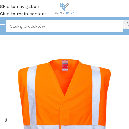
Skip to navigation
Skip to main content
Strona główna
/
Odzież robocza