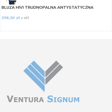
BLUZA HIVI TRUDNOPALNA ANTYSTATYCZNA
258,30
zł
z VAT