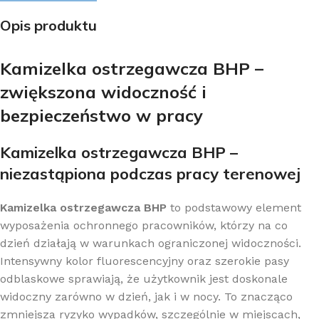
Opis produktu
Kamizelka ostrzegawcza BHP –
zwiększona widoczność i
bezpieczeństwo w pracy
Kamizelka ostrzegawcza BHP –
niezastąpiona podczas pracy terenowej
Kamizelka ostrzegawcza BHP
to podstawowy element
wyposażenia ochronnego pracowników, którzy na co
dzień działają w warunkach ograniczonej widoczności.
Intensywny kolor fluorescencyjny oraz szerokie pasy
odblaskowe sprawiają, że użytkownik jest doskonale
widoczny zarówno w dzień, jak i w nocy. To znacząco
zmniejsza ryzyko wypadków, szczególnie w miejscach,