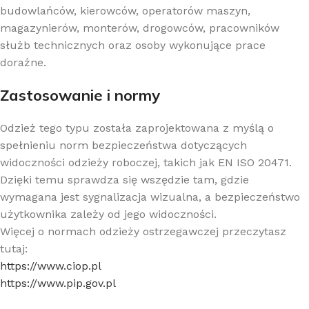
budowlańców, kierowców, operatorów maszyn,
magazynierów, monterów, drogowców, pracowników
służb technicznych oraz osoby wykonujące prace
doraźne.
Zastosowanie i normy
Odzież tego typu została zaprojektowana z myślą o
spełnieniu norm bezpieczeństwa dotyczących
widoczności odzieży roboczej, takich jak EN ISO 20471.
Dzięki temu sprawdza się wszędzie tam, gdzie
wymagana jest sygnalizacja wizualna, a bezpieczeństwo
użytkownika zależy od jego widoczności.
Więcej o normach odzieży ostrzegawczej przeczytasz
tutaj:
https://www.ciop.pl
https://www.pip.gov.pl