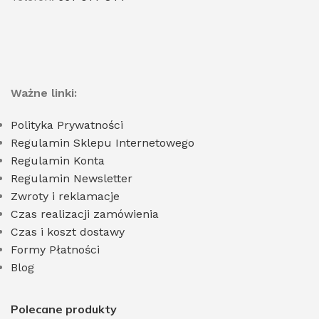
Ważne linki:
Polityka Prywatności
Regulamin Sklepu Internetowego
Regulamin Konta
Regulamin Newsletter
Zwroty i reklamacje
Czas realizacji zamówienia
Czas i koszt dostawy
Formy Płatności
Blog
Polecane produkty