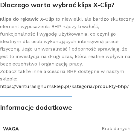
Dlaczego warto wybrać klips X-Clip?
Klips do rękawic X-Clip
to niewielki, ale bardzo skuteczny
element wyposażenia BHP. Łączy trwałość,
funkcjonalność i wygodę użytkowania, co czyni go
idealnym dla osób wykonujących intensywną pracę
fizyczną. Jego uniwersalność i odporność sprawiają, że
jest to inwestycja na długi czas, która realnie wpływa na
bezpieczeństwo i organizację pracy.
Zobacz także inne akcesoria BHP dostępne w naszym
sklepie:
https://venturasignumsklep.pl/kategoria/produkty-bhp/
Informacje dodatkowe
WAGA
Brak danych