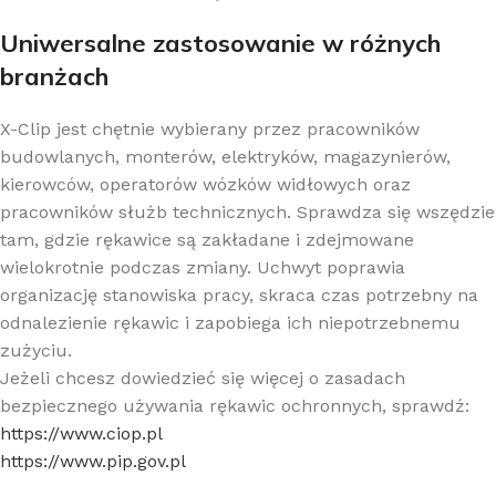
Uniwersalne zastosowanie w różnych
branżach
X-Clip jest chętnie wybierany przez pracowników
budowlanych, monterów, elektryków, magazynierów,
kierowców, operatorów wózków widłowych oraz
pracowników służb technicznych. Sprawdza się wszędzie
tam, gdzie rękawice są zakładane i zdejmowane
wielokrotnie podczas zmiany. Uchwyt poprawia
organizację stanowiska pracy, skraca czas potrzebny na
odnalezienie rękawic i zapobiega ich niepotrzebnemu
zużyciu.
Jeżeli chcesz dowiedzieć się więcej o zasadach
bezpiecznego używania rękawic ochronnych, sprawdź:
https://www.ciop.pl
https://www.pip.gov.pl