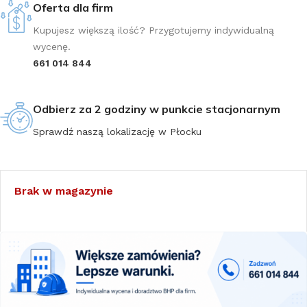
Oferta dla firm
Kupujesz większą ilość? Przygotujemy indywidualną
wycenę.
661 014 844
Odbierz za 2 godziny w punkcie stacjonarnym
Sprawdź naszą lokalizację w Płocku
Brak w magazynie