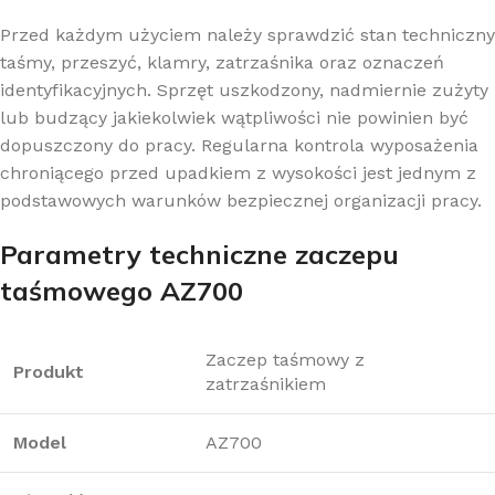
Przed każdym użyciem należy sprawdzić stan techniczny
taśmy, przeszyć, klamry, zatrzaśnika oraz oznaczeń
identyfikacyjnych. Sprzęt uszkodzony, nadmiernie zużyty
lub budzący jakiekolwiek wątpliwości nie powinien być
dopuszczony do pracy. Regularna kontrola wyposażenia
chroniącego przed upadkiem z wysokości jest jednym z
podstawowych warunków bezpiecznej organizacji pracy.
Parametry techniczne zaczepu
taśmowego AZ700
Zaczep taśmowy z
Produkt
zatrzaśnikiem
Model
AZ700