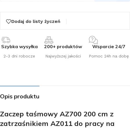
Dodaj do listy życzeń
Szybka wysyłka
200+ produktów
Wsparcie 24/7
2-3 dni robocze
Najwyższej jakości
Pomoc 24h na dobę
Opis produktu
Zaczep taśmowy AZ700 200 cm z
zatrzaśnikiem AZ011 do pracy na