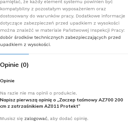
pamiętać, że każdy element systemu powinien być
kompatybilny z pozostałym wyposażeniem oraz
dostosowany do warunków pracy. Dodatkowe informacje
dotyczące zabezpieczeń przed upadkiem z wysokości
można znaleźć w materiale Państwowej Inspekcji Pracy:
dobór środków technicznych zabezpieczających przed
upadkiem z wysokości
.
Opinie (0)
Opinie
Na razie nie ma opinii o produkcie.
Napisz pierwszą opinię o „Zaczep taśmowy AZ700 200
cm z zatrzaśnikiem AZ011 Protekt”
Musisz się
zalogować
, aby dodać opinię.