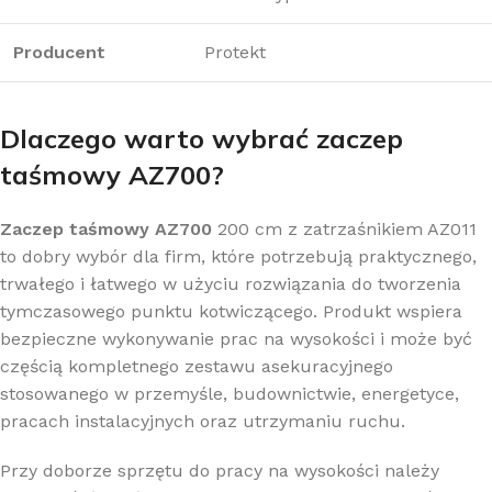
Producent
Protekt
Dlaczego warto wybrać zaczep
taśmowy AZ700?
Zaczep taśmowy AZ700
200 cm z zatrzaśnikiem AZ011
to dobry wybór dla firm, które potrzebują praktycznego,
trwałego i łatwego w użyciu rozwiązania do tworzenia
tymczasowego punktu kotwiczącego. Produkt wspiera
bezpieczne wykonywanie prac na wysokości i może być
częścią kompletnego zestawu asekuracyjnego
stosowanego w przemyśle, budownictwie, energetyce,
pracach instalacyjnych oraz utrzymaniu ruchu.
Przy doborze sprzętu do pracy na wysokości należy