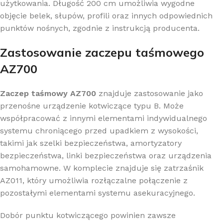
użytkowania. Długość 200 cm umożliwia wygodne
objęcie belek, słupów, profili oraz innych odpowiednich
punktów nośnych, zgodnie z instrukcją producenta.
Zastosowanie zaczepu taśmowego
AZ700
Zaczep taśmowy AZ700
znajduje zastosowanie jako
przenośne urządzenie kotwiczące typu B. Może
współpracować z innymi elementami indywidualnego
systemu chroniącego przed upadkiem z wysokości,
takimi jak szelki bezpieczeństwa, amortyzatory
bezpieczeństwa, linki bezpieczeństwa oraz urządzenia
samohamowne. W komplecie znajduje się zatrzaśnik
AZ011, który umożliwia rozłączalne połączenie z
pozostałymi elementami systemu asekuracyjnego.
Dobór punktu kotwiczącego powinien zawsze