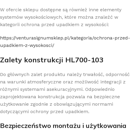
W ofercie sklepu dostępne są również inne elementy
systemów wysokościowych, które można znaleźć w
kategorii ochrona przed upadkiem z wysokości:
https://venturasignumsklep.pl/kategoria/ochrona-przed-
upadkiem-z-wysokosci/
Zalety konstrukcji HL700-103
Do głównych zalet produktu należy trwałość, odporność
na warunki atmosferyczne oraz możliwość integracji z
różnymi systemami asekuracyjnymi. Odpowiednio
zaprojektowana konstrukcja pozwala na bezpieczne
użytkowanie zgodnie z obowiązującymi normami
dotyczącymi ochrony przed upadkiem.
Bezpieczeństwo montażu i użytkowania