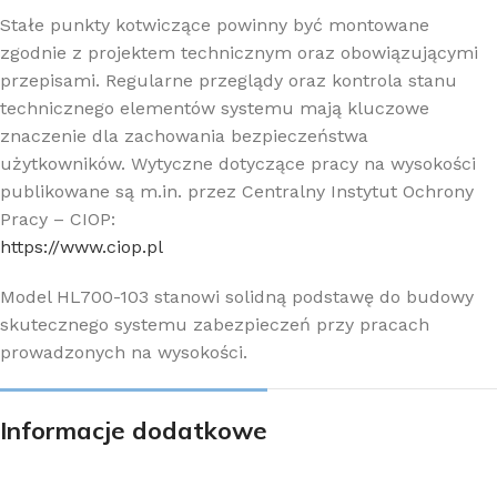
Stałe punkty kotwiczące powinny być montowane
zgodnie z projektem technicznym oraz obowiązującymi
przepisami. Regularne przeglądy oraz kontrola stanu
technicznego elementów systemu mają kluczowe
znaczenie dla zachowania bezpieczeństwa
użytkowników. Wytyczne dotyczące pracy na wysokości
publikowane są m.in. przez Centralny Instytut Ochrony
Pracy – CIOP:
https://www.ciop.pl
Model HL700-103 stanowi solidną podstawę do budowy
skutecznego systemu zabezpieczeń przy pracach
prowadzonych na wysokości.
Informacje dodatkowe