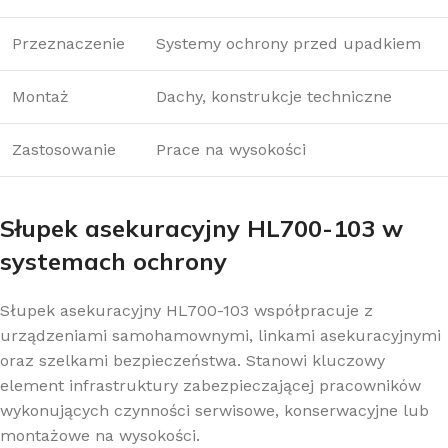
Przeznaczenie
Systemy ochrony przed upadkiem
Montaż
Dachy, konstrukcje techniczne
Zastosowanie
Prace na wysokości
Słupek asekuracyjny HL700-103 w
systemach ochrony
Słupek asekuracyjny HL700-103 współpracuje z
urządzeniami samohamownymi, linkami asekuracyjnymi
oraz szelkami bezpieczeństwa. Stanowi kluczowy
element infrastruktury zabezpieczającej pracowników
wykonujących czynności serwisowe, konserwacyjne lub
montażowe na wysokości.