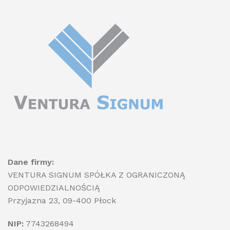
Dane firmy:
VENTURA SIGNUM SPÓŁKA Z OGRANICZONĄ
ODPOWIEDZIALNOŚCIĄ
Przyjazna 23, 09-400 Płock
NIP:
7743268494