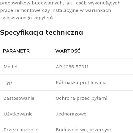
pracowników budowlanych, jak i osób wykonujących
prace remontowe czy instalacyjne w warunkach
zwiększonego zapylenia.
Specyfikacja techniczna
PARAMETR
WARTOŚĆ
Model
AP 1085 F7011
Typ
Półmaska profilowana
Zastosowanie
Ochrona przed pyłami
Użytkowanie
Jednorazowe
Przeznaczenie
Budownictwo, przemysł