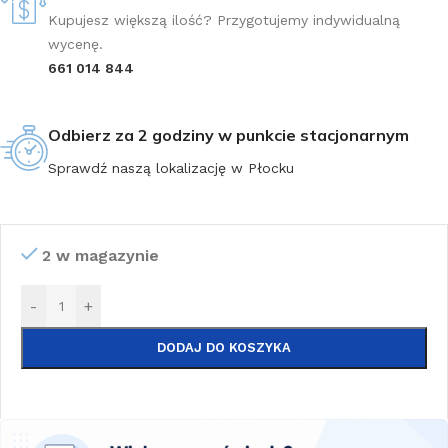
Kupujesz większą ilość? Przygotujemy indywidualną
wycenę.
661 014 844
Odbierz za 2 godziny w punkcie stacjonarnym
Sprawdź naszą lokalizację w Płocku
2 w magazynie
-
+
DODAJ DO KOSZYKA