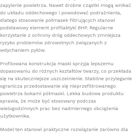
zapylenie powietrza. Nawet drobne cząstki mogą wnikać
do układu oddechowego i powodować podrażnienia,
dlatego stosowanie półmasek filtrujących stanowi
podstawowy element profilaktyki BHP. Regularne
korzystanie z ochrony dróg oddechowych zmniejsza
ryzyko problemów zdrowotnych związanych z
wdychaniem pyłów.
Profilowana konstrukcja maski sprzyja lepszemu
dopasowaniu do różnych kształtów twarzy, co przekłada
się na skuteczniejsze uszczelnienie. Stabilne przyleganie
ogranicza przedostawanie się nieprzefiltrowanego
powietrza bokami półmaski. Lekka budowa produktu
sprawia, że może być stosowany podczas
wielogodzinnych prac bez nadmiernego obciążenia
użytkownika.
Model ten stanowi praktyczne rozwiązanie zarówno dla