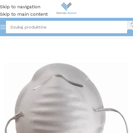
Skip to navigation
Skip to main content
Strona główna
/
Ochrona twarzy