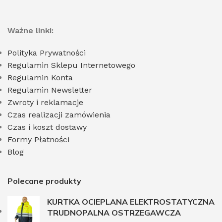
Ważne linki:
Polityka Prywatności
Regulamin Sklepu Internetowego
Regulamin Konta
Regulamin Newsletter
Zwroty i reklamacje
Czas realizacji zamówienia
Czas i koszt dostawy
Formy Płatności
Blog
Polecane produkty
KURTKA OCIEPLANA ELEKTROSTATYCZNA
TRUDNOPALNA OSTRZEGAWCZA