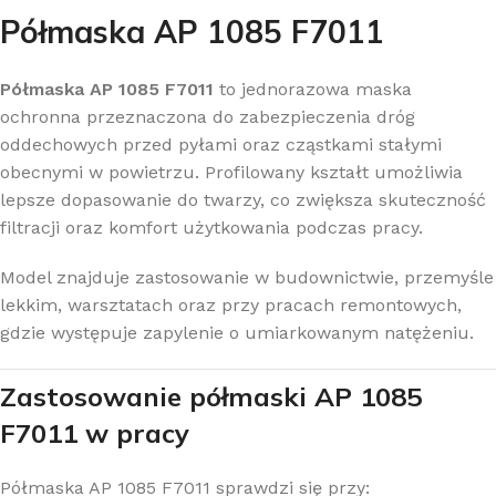
Półmaska AP 1085 F7011
Półmaska AP 1085 F7011
to jednorazowa maska
ochronna przeznaczona do zabezpieczenia dróg
oddechowych przed pyłami oraz cząstkami stałymi
obecnymi w powietrzu. Profilowany kształt umożliwia
lepsze dopasowanie do twarzy, co zwiększa skuteczność
filtracji oraz komfort użytkowania podczas pracy.
Model znajduje zastosowanie w budownictwie, przemyśle
lekkim, warsztatach oraz przy pracach remontowych,
gdzie występuje zapylenie o umiarkowanym natężeniu.
Zastosowanie półmaski AP 1085
F7011 w pracy
Półmaska AP 1085 F7011 sprawdzi się przy: