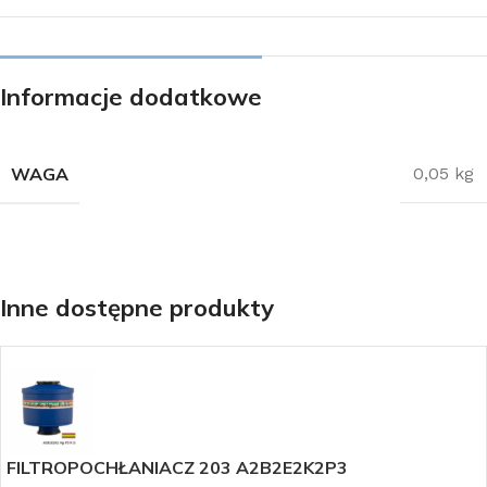
Informacje dodatkowe
WAGA
0,05 kg
Inne dostępne produkty
FILTROPOCHŁANIACZ 203 A2B2E2K2P3