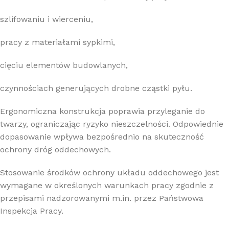
szlifowaniu i wierceniu,
pracy z materiałami sypkimi,
cięciu elementów budowlanych,
czynnościach generujących drobne cząstki pyłu.
Ergonomiczna konstrukcja poprawia przyleganie do
twarzy, ograniczając ryzyko nieszczelności. Odpowiednie
dopasowanie wpływa bezpośrednio na skuteczność
ochrony dróg oddechowych.
Stosowanie środków ochrony układu oddechowego jest
wymagane w określonych warunkach pracy zgodnie z
przepisami nadzorowanymi m.in. przez
Państwowa
Inspekcja Pracy
.