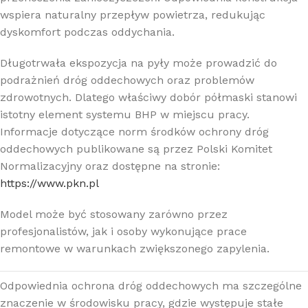
wspiera naturalny przepływ powietrza, redukując
dyskomfort podczas oddychania.
Długotrwała ekspozycja na pyły może prowadzić do
podrażnień dróg oddechowych oraz problemów
zdrowotnych. Dlatego właściwy dobór półmaski stanowi
istotny element systemu BHP w miejscu pracy.
Informacje dotyczące norm środków ochrony dróg
oddechowych publikowane są przez
Polski Komitet
Normalizacyjny
oraz dostępne na stronie:
https://www.pkn.pl
Model może być stosowany zarówno przez
profesjonalistów, jak i osoby wykonujące prace
remontowe w warunkach zwiększonego zapylenia.
Odpowiednia ochrona dróg oddechowych ma szczególne
znaczenie w środowisku pracy, gdzie występuje stałe