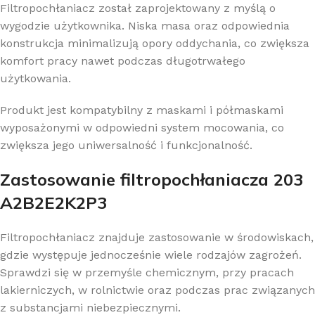
Filtropochłaniacz został zaprojektowany z myślą o
wygodzie użytkownika. Niska masa oraz odpowiednia
konstrukcja minimalizują opory oddychania, co zwiększa
komfort pracy nawet podczas długotrwałego
użytkowania.
Produkt jest kompatybilny z maskami i półmaskami
wyposażonymi w odpowiedni system mocowania, co
zwiększa jego uniwersalność i funkcjonalność.
Zastosowanie filtropochłaniacza 203
A2B2E2K2P3
Filtropochłaniacz znajduje zastosowanie w środowiskach,
gdzie występuje jednocześnie wiele rodzajów zagrożeń.
Sprawdzi się w przemyśle chemicznym, przy pracach
lakierniczych, w rolnictwie oraz podczas prac związanych
z substancjami niebezpiecznymi.