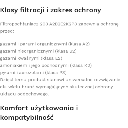
Klasy filtracji i zakres ochrony
Filtropochłaniacz 203 A2B2E2K2P3 zapewnia ochronę
przed:
gazami i parami organicznymi (klasa A2)
gazami nieorganicznymi (klasa B2)
gazami kwaśnymi (klasa E2)
amoniakiem i jego pochodnymi (klasa K2)
pyłami i aerozolami (klasa P3)
Dzięki temu produkt stanowi uniwersalne rozwiązanie
dla wielu branż wymagających skutecznej ochrony
układu oddechowego.
Komfort użytkowania i
kompatybilność