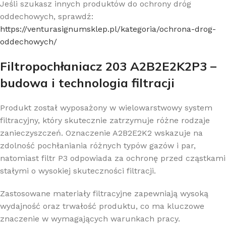
Jeśli szukasz innych produktów do ochrony dróg
oddechowych, sprawdź:
https://venturasignumsklep.pl/kategoria/ochrona-drog-
oddechowych/
Filtropochłaniacz 203 A2B2E2K2P3 –
budowa i technologia filtracji
Produkt został wyposażony w wielowarstwowy system
filtracyjny, który skutecznie zatrzymuje różne rodzaje
zanieczyszczeń. Oznaczenie A2B2E2K2 wskazuje na
zdolność pochłaniania różnych typów gazów i par,
natomiast filtr P3 odpowiada za ochronę przed cząstkami
stałymi o wysokiej skuteczności filtracji.
Zastosowane materiały filtracyjne zapewniają wysoką
wydajność oraz trwałość produktu, co ma kluczowe
znaczenie w wymagających warunkach pracy.