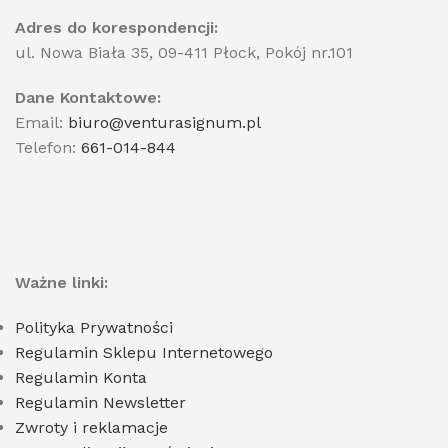
Adres do korespondencji:
ul. Nowa Biała 35, 09-411 Płock, Pokój nr.101
Dane Kontaktowe:
Email:
biuro@venturasignum.pl
Telefon:
661-014-844
Ważne linki:
Polityka Prywatności
Regulamin Sklepu Internetowego
Regulamin Konta
Regulamin Newsletter
Zwroty i reklamacje