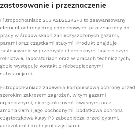
zastosowanie i przeznaczenie
Filtropochłaniacz 203 A2B2E2K2P3 to zaawansowany
element ochrony dróg oddechowych, przeznaczony do
pracy w środowiskach zanieczyszczonych gazami,
parami oraz cząstkami stałymi. Produkt znajduje
zastosowanie w przemyśle chemicznym, lakierniczym,
rolnictwie, laboratoriach oraz w pracach technicznych,
gdzie występuje kontakt z niebezpiecznymi
substancjami.
Filtropochłaniacz zapewnia kompleksową ochronę przed
szerokim zakresem zagrożeń, w tym gazami
organicznymi, nieorganicznymi, kwaśnymi oraz
amoniakiem i jego pochodnymi. Dodatkowa ochrona
cząsteczkowa klasy P3 zabezpiecza przed pyłami,
aerozolami i drobnymi cząstkami.