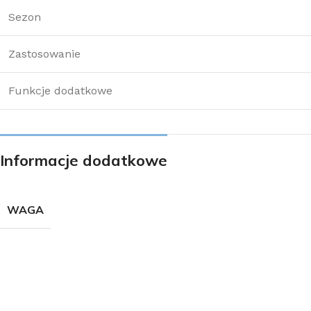
Sezon
Zastosowanie
Funkcje dodatkowe
Informacje dodatkowe
WAGA