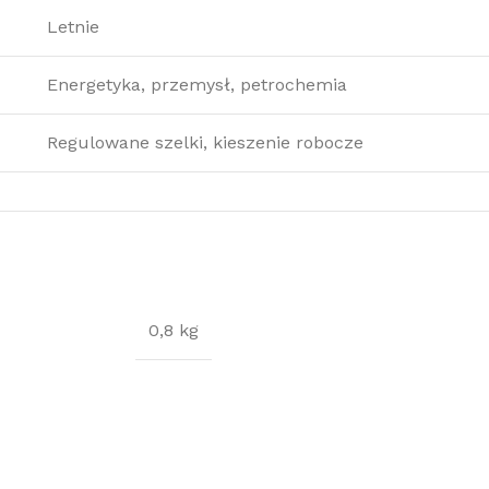
Letnie
Energetyka, przemysł, petrochemia
Regulowane szelki, kieszenie robocze
0,8 kg