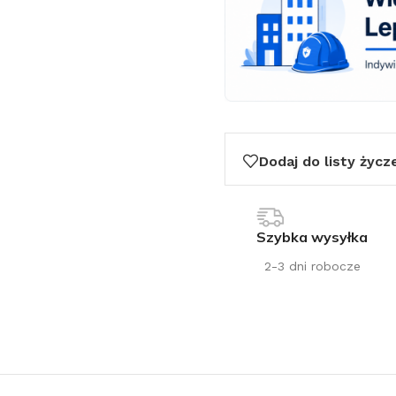
Dodaj do listy życz
Szybka wysyłka
2-3 dni robocze