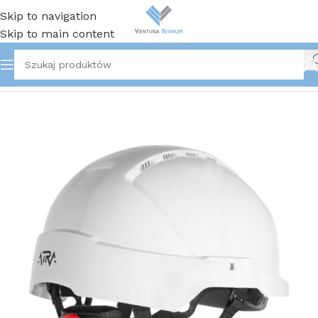
Skip to navigation
Skip to main content
Strona główna
/
Ochrona głowy