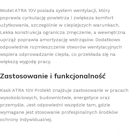
Model ATRA 10V posiada system wentylacji, który
poprawia cyrkulację powietrza i zwiększa komfort
użytkowania, szczególnie w cieplejszych warunkach.
Lekka konstrukcja ogranicza zmęczenie, a wewnętrzna
uprząż poprawia amortyzację wstrząsów. Dodatkowo
odpowiednie rozmieszczenie otworów wentylacyjnych
wspiera odprowadzanie ciepła, co przekłada się na
większą wygodę pracy.
Zastosowanie i funkcjonalność
Kask ATRA 10V Protekt znajduje zastosowanie w pracach
wysokościowych, budownictwie, energetyce oraz
przemyśle. Jest odpowiedni wszędzie tam, gdzie
wymagane jest stosowanie profesjonalnych środków
ochrony indywidualnej.