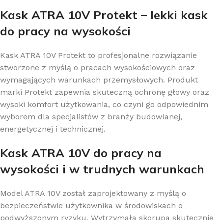
Kask ATRA 10V Protekt – lekki kask
do pracy na wysokości
Kask ATRA 10V Protekt to profesjonalne rozwiązanie
stworzone z myślą o pracach wysokościowych oraz
wymagających warunkach przemysłowych. Produkt
marki
Protekt
zapewnia skuteczną ochronę głowy oraz
wysoki komfort użytkowania, co czyni go odpowiednim
wyborem dla specjalistów z branży budowlanej,
energetycznej i technicznej.
Kask ATRA 10V do pracy na
wysokości i w trudnych warunkach
Model ATRA 10V został zaprojektowany z myślą o
bezpieczeństwie użytkownika w środowiskach o
podwyższonym ryzyku. Wytrzymała skorupa skutecznie