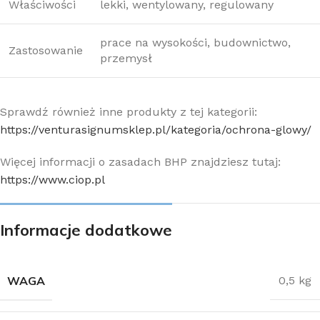
Właściwości
lekki, wentylowany, regulowany
prace na wysokości, budownictwo,
Zastosowanie
przemysł
Sprawdź również inne produkty z tej kategorii:
https://venturasignumsklep.pl/kategoria/ochrona-glowy/
Więcej informacji o zasadach BHP znajdziesz tutaj:
https://www.ciop.pl
Informacje dodatkowe
WAGA
0,5 kg