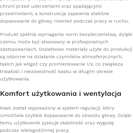
chroni przed uderzeniami oraz spadającymi
przedmiotami, a konstrukcja zapewnia stabilne
dopasowanie do głowy, również podczas pracy w ruchu.
Produkt spełnia wymagania norm bezpieczeństwa, dzięki
czemu może być stosowany w profesjonalnych
zastosowaniach. Dodatkowo materiały użyte do produkcji
są odporne na działanie czynników atmosferycznych,
takich jak wilgoć czy promieniowanie UV, co zwiększa
trwałość i niezawodność kasku w długim okresie
użytkowania.
Komfort użytkowania i wentylacja
Kask został wyposażony w system regulacji, który
umożliwia szybkie dopasowanie do obwodu głowy. Dzięki
temu użytkownik zyskuje stabilność oraz wygodę
podczas wielogodzinnej pracy.