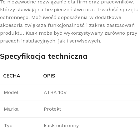
To niezawodne rozwiązanie dla firm oraz pracowników,
którzy stawiają na bezpieczeństwo oraz trwałość sprzętu
ochronnego. Możliwość doposażenia w dodatkowe
akcesoria zwiększa funkcjonalność i zakres zastosowań
produktu. Kask może być wykorzystywany zarówno przy
pracach instalacyjnych, jak i serwisowych.
Specyfikacja techniczna
CECHA
OPIS
Model
ATRA 10V
Marka
Protekt
Typ
kask ochronny