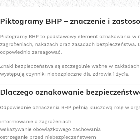
Piktogramy BHP – znaczenie i zasto
Piktogramy BHP to podstawowy element oznakowania w mi
zagrożeniach, nakazach oraz zasadach bezpieczeństwa. 
odpowiednio zareagować.
Znaki bezpieczeństwa są szczególnie ważne w zakładac
występują czynniki niebezpieczne dla zdrowia i życia.
Dlaczego oznakowanie bezpieczeństw
Odpowiednie oznaczenia BHP pełnią kluczową rolę w organ
informowanie o zagrożeniach
wskazywanie obowiązkowego zachowania
ostrzeganie przed niebezpieczeństwem