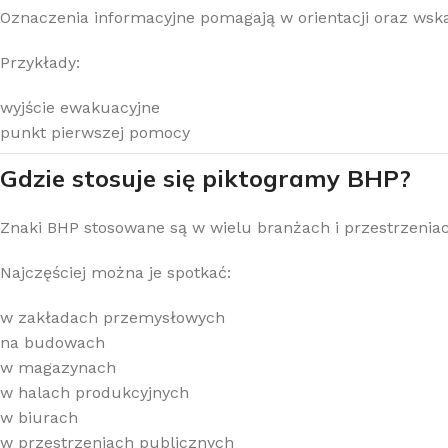
Oznaczenia informacyjne pomagają w orientacji oraz wsk
Przykłady:
wyjście ewakuacyjne
punkt pierwszej pomocy
Gdzie stosuje się piktogramy BHP?
Znaki BHP stosowane są w wielu branżach i przestrzenia
Najczęściej można je spotkać:
w zakładach przemysłowych
na budowach
w magazynach
w halach produkcyjnych
w biurach
w przestrzeniach publicznych