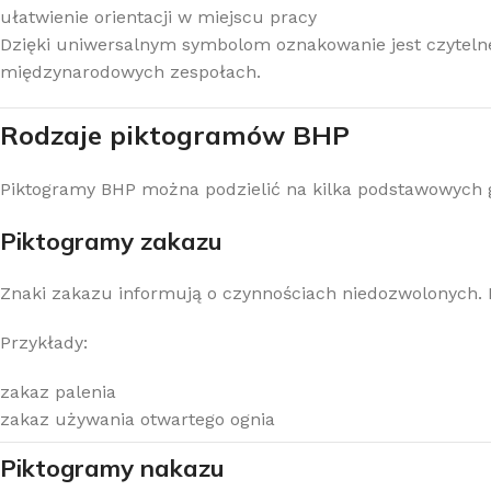
ułatwienie orientacji w miejscu pracy
Dzięki uniwersalnym symbolom oznakowanie jest czyteln
międzynarodowych zespołach.
Rodzaje piktogramów BHP
Piktogramy BHP można podzielić na kilka podstawowych g
Piktogramy zakazu
Znaki zakazu informują o czynnościach niedozwolonych. 
Przykłady:
zakaz palenia
zakaz używania otwartego ognia
Piktogramy nakazu