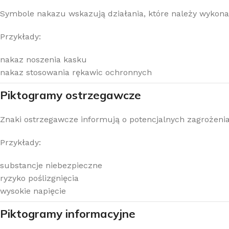
Symbole nakazu wskazują działania, które należy wykon
Przykłady:
nakaz noszenia kasku
nakaz stosowania rękawic ochronnych
Piktogramy ostrzegawcze
Znaki ostrzegawcze informują o potencjalnych zagrożen
Przykłady:
substancje niebezpieczne
ryzyko poślizgnięcia
wysokie napięcie
Piktogramy informacyjne