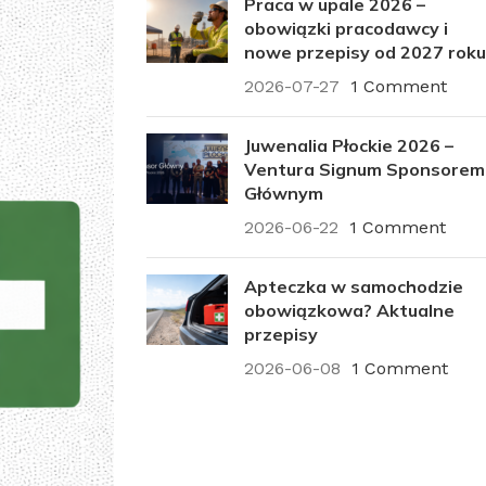
Praca w upale 2026 –
obowiązki pracodawcy i
nowe przepisy od 2027 roku
2026-07-27
1 Comment
Juwenalia Płockie 2026 –
Ventura Signum Sponsorem
Głównym
2026-06-22
1 Comment
Apteczka w samochodzie
obowiązkowa? Aktualne
przepisy
2026-06-08
1 Comment