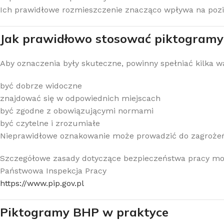
Ich prawidłowe rozmieszczenie znacząco wpływa na poz
Jak prawidłowo stosować piktogram
Aby oznaczenia były skuteczne, powinny spełniać kilka 
być dobrze widoczne
znajdować się w odpowiednich miejscach
być zgodne z obowiązującymi normami
być czytelne i zrozumiałe
Nieprawidłowe oznakowanie może prowadzić do zagrożeń
Szczegółowe zasady dotyczące bezpieczeństwa pracy moż
Państwowa Inspekcja Pracy
https://www.pip.gov.pl
Piktogramy BHP w praktyce