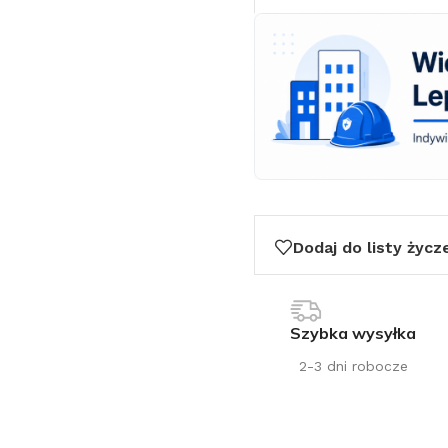
Dodaj do listy życz
Szybka wysyłka
2-3 dni robocze