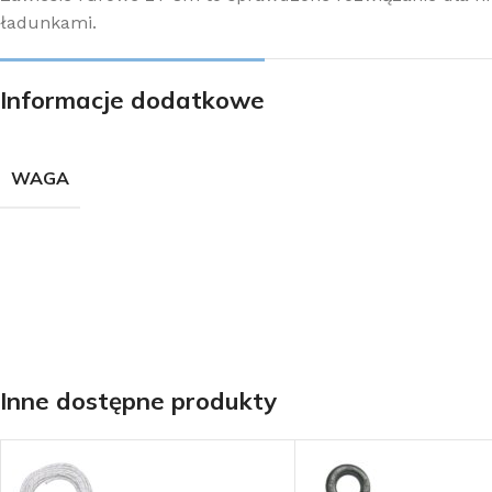
ładunkami.
Informacje dodatkowe
WAGA
Inne dostępne produkty