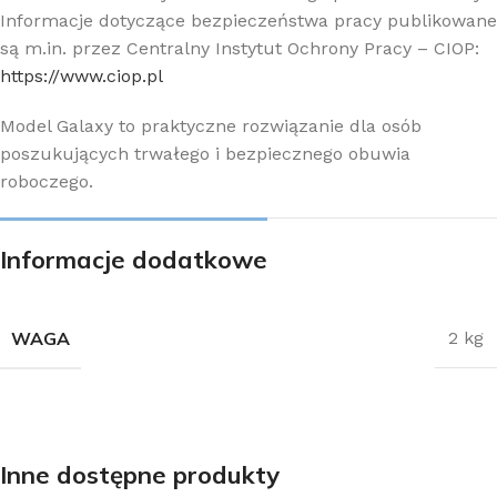
Informacje dotyczące bezpieczeństwa pracy publikowane
są m.in. przez Centralny Instytut Ochrony Pracy – CIOP:
https://www.ciop.pl
Model Galaxy to praktyczne rozwiązanie dla osób
poszukujących trwałego i bezpiecznego obuwia
roboczego.
Informacje dodatkowe
WAGA
2 kg
Inne dostępne produkty