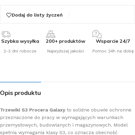
Dodaj do listy życzeń
Szybka wysyłka
200+ produktów
Wsparcie 24/7
2-3 dni robocze
Najwyższej jakości
Pomoc 24h na dobę
Opis produktu
Trzewiki S3 Procera Galaxy
to solidne obuwie ochronne
przeznaczone do pracy w wymagających warunkach
przemysłowych, budowlanych i magazynowych. Model
spełnia wymagania klasy S3, co oznacza obecność