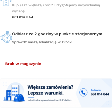
Kupujesz większą ilość? Przygotujemy indywidualną
wycenę.
661 014 844
Odbierz za 2 godziny w punkcie stacjonarnym
Sprawdź naszą lokalizację w Płocku
Brak w magazynie