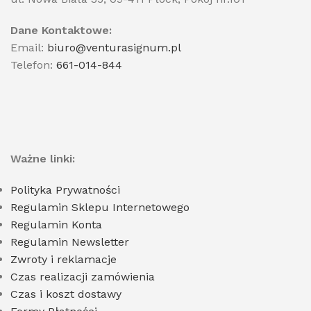
Dane Kontaktowe:
Email:
biuro@venturasignum.pl
Telefon:
661-014-844
Ważne linki:
Polityka Prywatności
Regulamin Sklepu Internetowego
Regulamin Konta
Regulamin Newsletter
Zwroty i reklamacje
Czas realizacji zamówienia
Czas i koszt dostawy