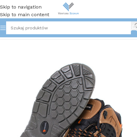
Skip to navigation
Skip to main content
Strona główna
/
Buty robocze