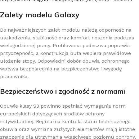
Zalety modelu Galaxy
Do najważniejszych zalet modelu należą odporność na
uszkodzenia, stabilność oraz komfort noszenia podczas
wielogodzinnej pracy. Profilowana podeszwa poprawia
przyczepność, a konstrukcja buta wspiera prawidłowe
ułożenie stopy. Odpowiedni dobór obuwia ochronnego
wpływa bezpośrednio na bezpieczeństwo i wygodę
pracownika.
Bezpieczeństwo i zgodność z normami
Obuwie klasy S3 powinno spełniać wymagania norm
europejskich dotyczących środków ochrony
indywidualnej. Regularna kontrola stanu technicznego
obuwia oraz wymiana zużytych elementów mają istotne
znaczenie dla utrzymania właściwego poziomu ochrony.