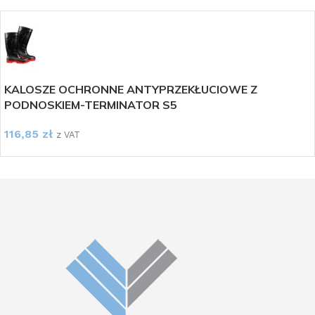
KALOSZE OCHRONNE ANTYPRZEKŁUCIOWE Z
PODNOSKIEM-TERMINATOR S5
116,85
zł
z VAT