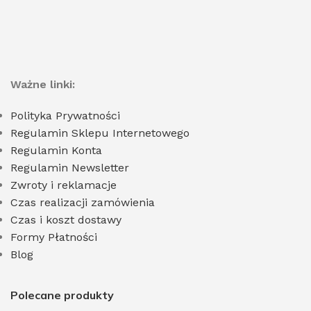
Ważne linki:
Polityka Prywatności
Regulamin Sklepu Internetowego
Regulamin Konta
Regulamin Newsletter
Zwroty i reklamacje
Czas realizacji zamówienia
Czas i koszt dostawy
Formy Płatności
Blog
Polecane produkty