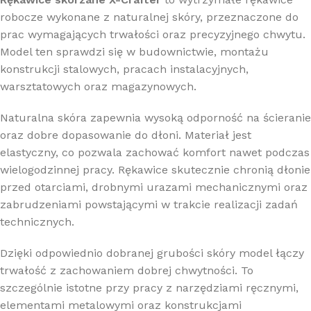
robocze wykonane z naturalnej skóry, przeznaczone do
prac wymagających trwałości oraz precyzyjnego chwytu.
Model ten sprawdzi się w budownictwie, montażu
konstrukcji stalowych, pracach instalacyjnych,
warsztatowych oraz magazynowych.
Naturalna skóra zapewnia wysoką odporność na ścieranie
oraz dobre dopasowanie do dłoni. Materiał jest
elastyczny, co pozwala zachować komfort nawet podczas
wielogodzinnej pracy. Rękawice skutecznie chronią dłonie
przed otarciami, drobnymi urazami mechanicznymi oraz
zabrudzeniami powstającymi w trakcie realizacji zadań
technicznych.
Dzięki odpowiednio dobranej grubości skóry model łączy
trwałość z zachowaniem dobrej chwytności. To
szczególnie istotne przy pracy z narzędziami ręcznymi,
elementami metalowymi oraz konstrukcjami