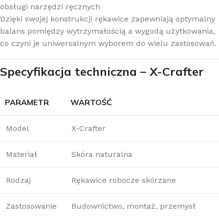
obsługi narzędzi ręcznych
Dzięki swojej konstrukcji rękawice zapewniają optymalny
balans pomiędzy wytrzymałością a wygodą użytkowania,
co czyni je uniwersalnym wyborem do wielu zastosowań.
Specyfikacja techniczna – X-Crafter
PARAMETR
WARTOŚĆ
Model
X-Crafter
Materiał
Skóra naturalna
Rodzaj
Rękawice robocze skórzane
Zastosowanie
Budownictwo, montaż, przemysł