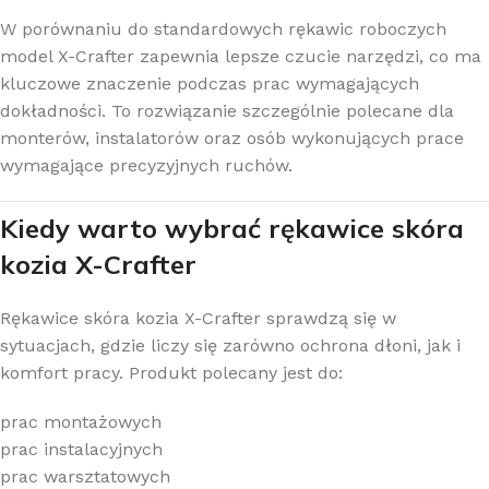
W porównaniu do standardowych rękawic roboczych
model X-Crafter zapewnia lepsze czucie narzędzi, co ma
kluczowe znaczenie podczas prac wymagających
dokładności. To rozwiązanie szczególnie polecane dla
monterów, instalatorów oraz osób wykonujących prace
wymagające precyzyjnych ruchów.
Kiedy warto wybrać rękawice skóra
kozia X-Crafter
Rękawice skóra kozia X-Crafter sprawdzą się w
sytuacjach, gdzie liczy się zarówno ochrona dłoni, jak i
komfort pracy. Produkt polecany jest do:
prac montażowych
prac instalacyjnych
prac warsztatowych