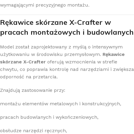
wymagającymi precyzyjnego montażu.
Rękawice skórzane X-Crafter w
pracach montażowych i budowlanych
Model został zaprojektowany z myślą o intensywnym
użytkowaniu w środowisku przemysłowym.
Rękawice
skórzane X-Crafter
oferują wzmocnienia w strefie
chwytu, co poprawia kontrolę nad narzędziami i zwiększa
odporność na przetarcia.
Znajdują zastosowanie przy:
montażu elementów metalowych i konstrukcyjnych,
pracach budowlanych i wykończeniowych,
obsłudze narzędzi ręcznych,