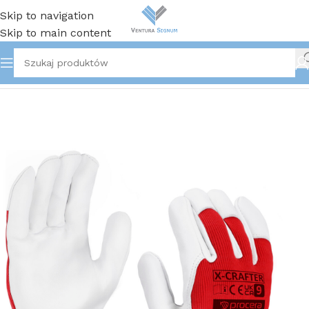
Skip to navigation
Skip to main content
Strona główna
/
Rękawice robocze