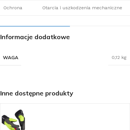
Ochrona
Otarcia i uszkodzenia mechaniczne
Informacje dodatkowe
WAGA
0,12 kg
Inne dostępne produkty