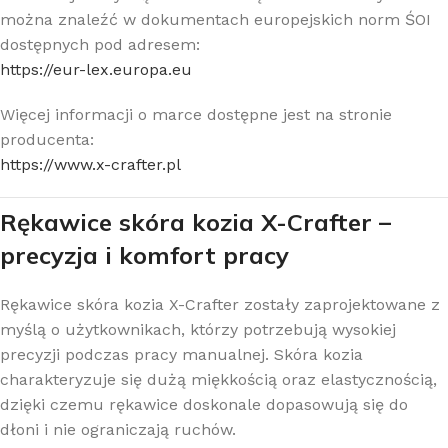
można znaleźć w dokumentach europejskich norm ŚOI
dostępnych pod adresem:
https://eur-lex.europa.eu
Więcej informacji o marce dostępne jest na stronie
producenta:
https://www.x-crafter.pl
Rękawice skóra kozia X-Crafter –
precyzja i komfort pracy
Rękawice skóra kozia X-Crafter zostały zaprojektowane z
myślą o użytkownikach, którzy potrzebują wysokiej
precyzji podczas pracy manualnej. Skóra kozia
charakteryzuje się dużą miękkością oraz elastycznością,
dzięki czemu rękawice doskonale dopasowują się do
dłoni i nie ograniczają ruchów.