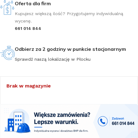
Oferta dla firm
Kupujesz większą ilość? Przygotujemy indywidualną
wycenę.
661 014 844
Odbierz za 2 godziny w punkcie stacjonarnym
Sprawdź naszą lokalizację w Płocku
Brak w magazynie