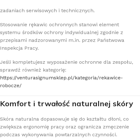
zadaniach serwisowych i technicznych.
Stosowanie rękawic ochronnych stanowi element
systemu środków ochrony indywidualnej zgodnie z
przepisami nadzorowanymi m.in. przez
Państwowa
Inspekcja Pracy
.
Jeśli kompletujesz wyposażenie ochronne dla zespołu,
sprawdź również kategorię:
https://venturasignumsklep.pl/kategoria/rekawice-
robocze/
Komfort i trwałość naturalnej skóry
Skóra naturalna dopasowuje się do kształtu dłoni, co
zwiększa ergonomię pracy oraz ogranicza zmęczenie
podczas wykonywania powtarzalnych czynności.