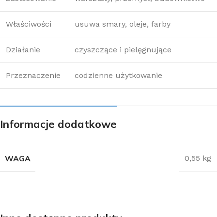
Właściwości
usuwa smary, oleje, farby
Działanie
czyszczące i pielęgnujące
Przeznaczenie
codzienne użytkowanie
Informacje dodatkowe
WAGA
0,55 kg