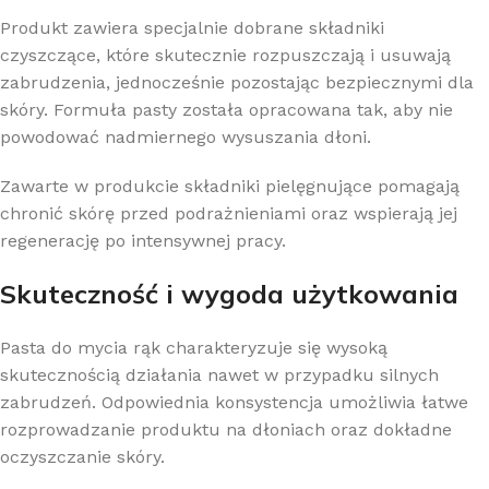
Produkt zawiera specjalnie dobrane składniki
czyszczące, które skutecznie rozpuszczają i usuwają
zabrudzenia, jednocześnie pozostając bezpiecznymi dla
skóry. Formuła pasty została opracowana tak, aby nie
powodować nadmiernego wysuszania dłoni.
Zawarte w produkcie składniki pielęgnujące pomagają
chronić skórę przed podrażnieniami oraz wspierają jej
regenerację po intensywnej pracy.
Skuteczność i wygoda użytkowania
Pasta do mycia rąk charakteryzuje się wysoką
skutecznością działania nawet w przypadku silnych
zabrudzeń. Odpowiednia konsystencja umożliwia łatwe
rozprowadzanie produktu na dłoniach oraz dokładne
oczyszczanie skóry.