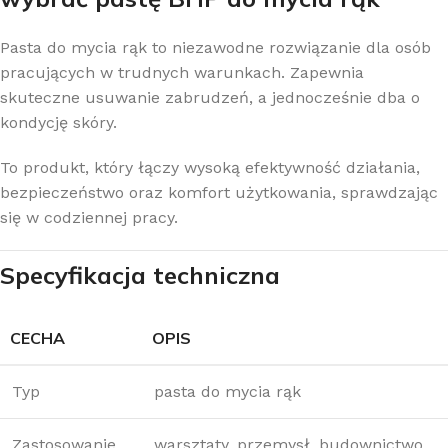
Pasta do mycia rąk to niezawodne rozwiązanie dla osób
pracujących w trudnych warunkach. Zapewnia
skuteczne usuwanie zabrudzeń, a jednocześnie dba o
kondycję skóry.
To produkt, który łączy wysoką efektywność działania,
bezpieczeństwo oraz komfort użytkowania, sprawdzając
się w codziennej pracy.
Specyfikacja techniczna
CECHA
OPIS
Typ
pasta do mycia rąk
Zastosowanie
warsztaty, przemysł, budownictwo