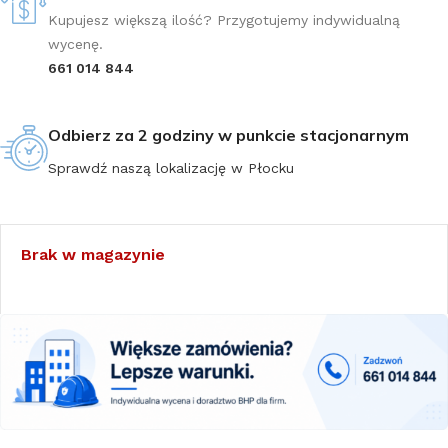
Kupujesz większą ilość? Przygotujemy indywidualną
wycenę.
661 014 844
Odbierz za 2 godziny w punkcie stacjonarnym
Sprawdź naszą lokalizację w Płocku
Brak w magazynie