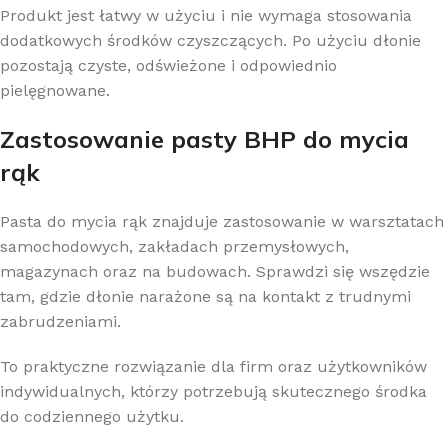
Produkt jest łatwy w użyciu i nie wymaga stosowania
dodatkowych środków czyszczących. Po użyciu dłonie
pozostają czyste, odświeżone i odpowiednio
pielęgnowane.
Zastosowanie pasty BHP do mycia
rąk
Pasta do mycia rąk znajduje zastosowanie w warsztatach
samochodowych, zakładach przemysłowych,
magazynach oraz na budowach. Sprawdzi się wszędzie
tam, gdzie dłonie narażone są na kontakt z trudnymi
zabrudzeniami.
To praktyczne rozwiązanie dla firm oraz użytkowników
indywidualnych, którzy potrzebują skutecznego środka
do codziennego użytku.