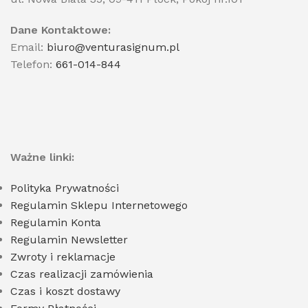
Dane Kontaktowe:
Email:
biuro@venturasignum.pl
Telefon:
661-014-844
Ważne linki:
Polityka Prywatności
Regulamin Sklepu Internetowego
Regulamin Konta
Regulamin Newsletter
Zwroty i reklamacje
Czas realizacji zamówienia
Czas i koszt dostawy