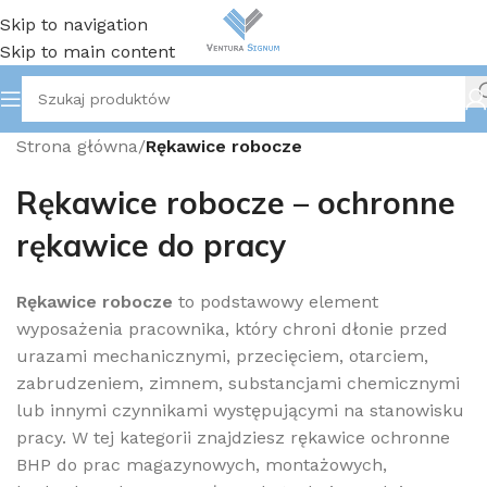
Skip to navigation
Skip to main content
Strona główna
/
Rękawice robocze
Rękawice robocze – ochronne
rękawice do pracy
Rękawice robocze
to podstawowy element
wyposażenia pracownika, który chroni dłonie przed
urazami mechanicznymi, przecięciem, otarciem,
zabrudzeniem, zimnem, substancjami chemicznymi
lub innymi czynnikami występującymi na stanowisku
pracy. W tej kategorii znajdziesz rękawice ochronne
BHP do prac magazynowych, montażowych,