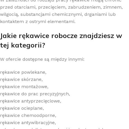
przed otarciami, przecięciem, zabrudzeniem, zimnem,
wilgocią, substancjami chemicznymi, drganiami lub
kontaktem z ostrymi elementami.
Jakie rękawice robocze znajdziesz w
tej kategorii?
W ofercie dostępne są między innymi:
rękawice powlekane,
rękawice skórzane,
rękawice montażowe,
rękawice do prac precyzyjnych,
rękawice antyprzecięciowe,
rękawice ocieplane,
rękawice chemoodporne,
rękawice antywibracyjne,