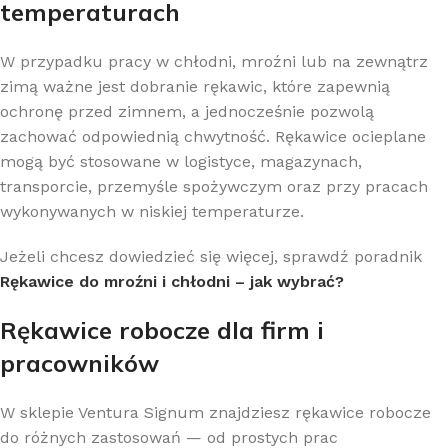
temperaturach
W przypadku pracy w chłodni, mroźni lub na zewnątrz
zimą ważne jest dobranie rękawic, które zapewnią
ochronę przed zimnem, a jednocześnie pozwolą
zachować odpowiednią chwytność. Rękawice ocieplane
mogą być stosowane w logistyce, magazynach,
transporcie, przemyśle spożywczym oraz przy pracach
wykonywanych w niskiej temperaturze.
Jeżeli chcesz dowiedzieć się więcej, sprawdź poradnik
Rękawice do mroźni i chłodni – jak wybrać?
Rękawice robocze dla firm i
pracowników
W sklepie Ventura Signum znajdziesz rękawice robocze
do różnych zastosowań — od prostych prac