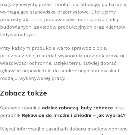
magazynowych, przez montaż i produkcję, po bardziej
wymagające stanowiska przemysłowe. Oferujemy
produkty dla firm, pracowników technicznych, ekip
budowlanych, zakładów produkcyjnych oraz klientów
indywidualnych.
Przy każdym produkcie warto sprawdzić opis,
przeznaczenie, materiał wykonania oraz deklarowane
właściwości ochronne. Dzięki temu łatwiej dobrać
rękawice odpowiednie do konkretnego stanowiska i
rodzaju wykonywanej pracy.
Zobacz także
Sprawdź również
odzież roboczą
,
buty robocze
oraz
poradnik
Rękawice do mroźni i chłodni – jak wybrać?
Więcej informacji o zasadach doboru środków ochrony