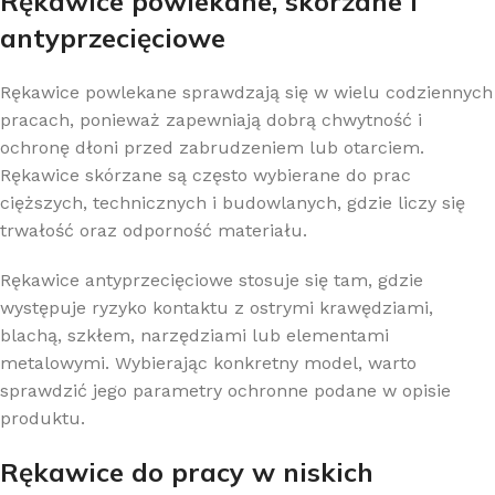
Rękawice powlekane, skórzane i
antyprzecięciowe
Rękawice powlekane sprawdzają się w wielu codziennych
pracach, ponieważ zapewniają dobrą chwytność i
ochronę dłoni przed zabrudzeniem lub otarciem.
Rękawice skórzane są często wybierane do prac
cięższych, technicznych i budowlanych, gdzie liczy się
trwałość oraz odporność materiału.
Rękawice antyprzecięciowe stosuje się tam, gdzie
występuje ryzyko kontaktu z ostrymi krawędziami,
blachą, szkłem, narzędziami lub elementami
metalowymi. Wybierając konkretny model, warto
sprawdzić jego parametry ochronne podane w opisie
produktu.
Rękawice do pracy w niskich