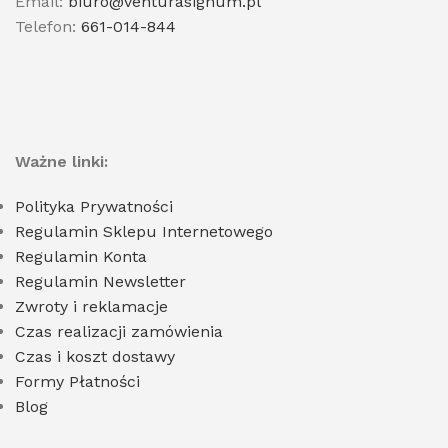
Email:
biuro@venturasignum.pl
Telefon:
661-014-844
Ważne linki:
Polityka Prywatności
Regulamin Sklepu Internetowego
Regulamin Konta
Regulamin Newsletter
Zwroty i reklamacje
Czas realizacji zamówienia
Czas i koszt dostawy
Formy Płatności
Blog