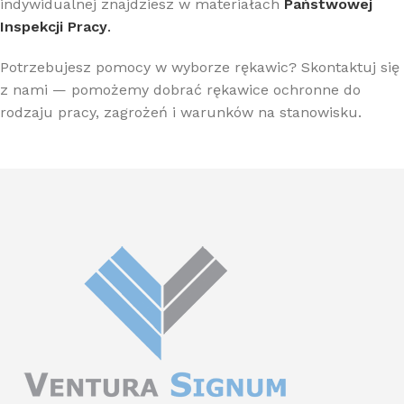
indywidualnej znajdziesz w materiałach
Państwowej
Inspekcji Pracy
.
Potrzebujesz pomocy w wyborze rękawic? Skontaktuj się
z nami — pomożemy dobrać rękawice ochronne do
rodzaju pracy, zagrożeń i warunków na stanowisku.